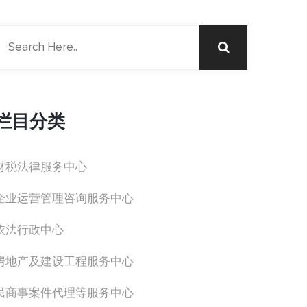
栏目分类
财税法律服务中心
企业运营管理咨询服务中心
依法行政中心
房地产及建设工程服务中心
民商事案件代理等服务中心