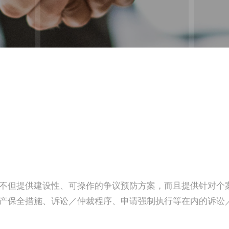
不但提供建设性、可操作的争议预防方案，而且提供针对个
产保全措施、诉讼／仲裁程序、申请强制执行等在内的诉讼