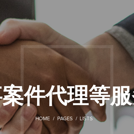
事案件代理等服
HOME
PAGES
LISTS