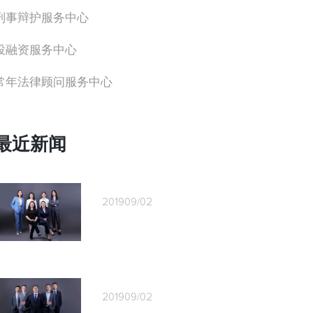
刑事辩护服务中心
投融资服务中心
常年法律顾问服务中心
最近新闻
2019
09/02
2019
09/02