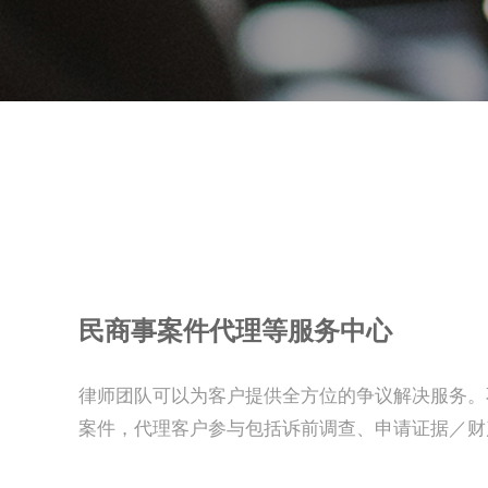
民商事案件代理等服务中心
律师团队可以为客户提供全方位的争议解决服务。
案件，代理客户参与包括诉前调查、申请证据／财