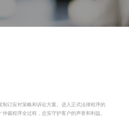
案制订应对策略和诉讼方案。进入正式法律程序的
／仲裁程序全过程，忠实守护客户的声誉和利益。