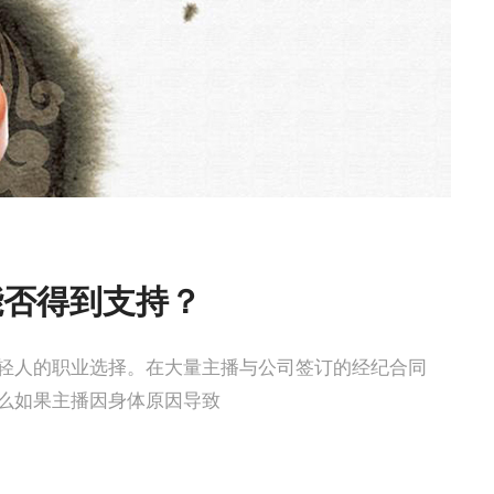
能否得到支持？
轻人的职业选择。在大量主播与公司签订的经纪合同
么如果主播因身体原因导致