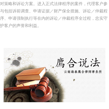
对策略和诉讼方案。进入正式法律程序的案件，代理客户参
与包括诉前调查、申请证据／财产保全措施、诉讼／仲裁程
序、申请强制执行等在内的诉讼／仲裁程序全过程，忠实守
护客户的声誉和利益。