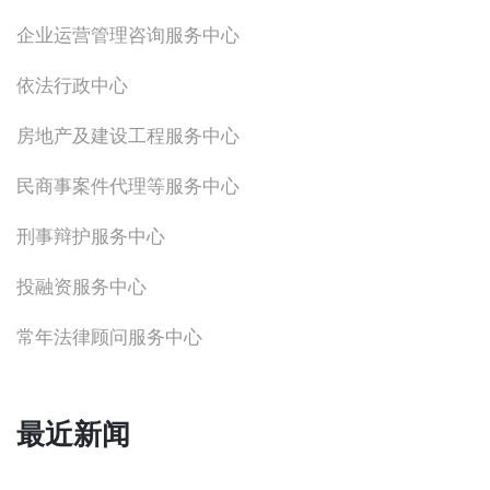
企业运营管理咨询服务中心
依法行政中心
房地产及建设工程服务中心
民商事案件代理等服务中心
刑事辩护服务中心
投融资服务中心
常年法律顾问服务中心
最近新闻