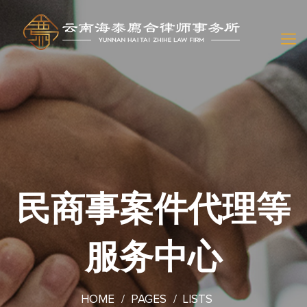
民商事案件代理等
服务中心
HOME
PAGES
LISTS