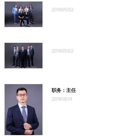
2019
09/02
2019
09/02
职务：主任
2019
08/14