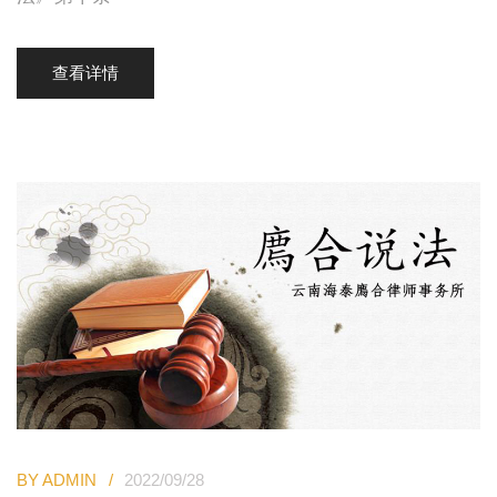
查看详情
BY ADMIN
2022/09/28