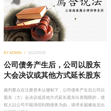
BY ADMIN
2022/09/26
公司债务产生后，公司以股东
大会决议或其他方式延长股东
裁判要点在注册资本认缴制下，公司债务产生后公司以
股东（大）会决议或其他方式延长股东出资期限的，债
权人以公司不能清偿到期债务为由，请求未届修改后出