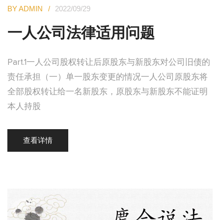
BY ADMIN
2022/09/29
一人公司法律适用问题
Part.1一人公司股权转让后原股东与新股东对公司旧债的
责任承担（一）单一股东变更的情况一人公司原股东将
全部股权转让给一名新股东，原股东与新股东不能证明
本人持股
查看详情