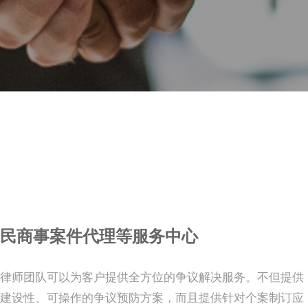
民商事案件代理等服务中心
律师团队可以为客户提供全方位的争议解决服务。不但提供
建设性、可操作的争议预防方案，而且提供针对个案制订应