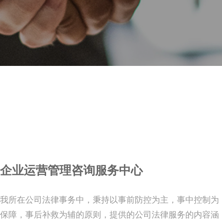
企业运营管理咨询服务中心
我所在公司法律事务中，秉持以事前防控为主，事中控制为
保障，事后补救为辅的原则，提供的公司法律服务的内容涵