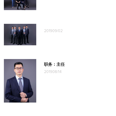
2019
09/02
职务：主任
2019
08/14