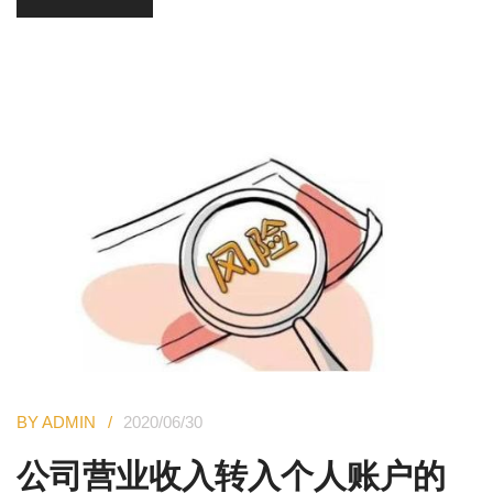
BY ADMIN
2020/06/30
公司营业收入转入个人账户的