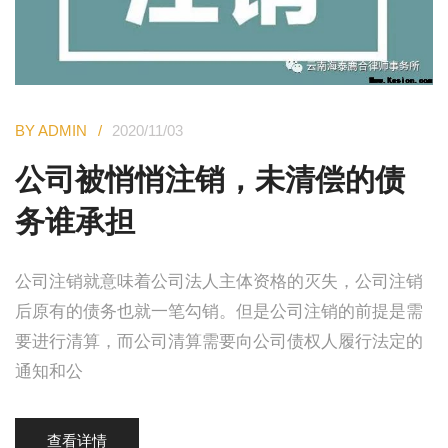
BY ADMIN
2020/11/03
公司被悄悄注销，未清偿的债
务谁承担
公司注销就意味着公司法人主体资格的灭失，公司注销
后原有的债务也就一笔勾销。但是公司注销的前提是需
要进行清算，而公司清算需要向公司债权人履行法定的
通知和公
查看详情