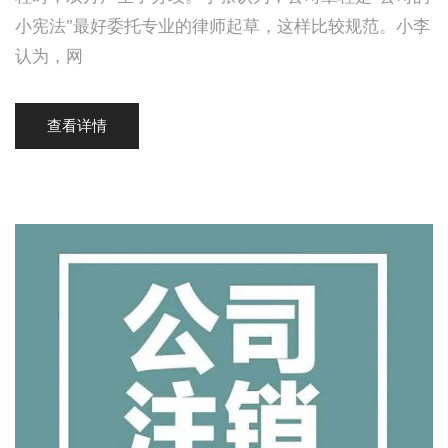
小宪法”最好委托专业的律师起草，这样比较规范。小李
认为，网
查看详情