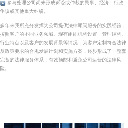
参与处理公司尚未形成诉讼或仲裁的民事、经济、行政
争议或其他重大纠纷。
多年来我所充分发挥为公司提供法律顾问服务的实践经验，
按照客户的不同业务领域、现有组织机构设置、管理结构、
行业特点以及客户的发展背景等情况，为客户定制符合法律
及政策要求的合规发展计划和实施方案，逐步形成了一整套
完备的法律服务体系，有效预防和避免公司运营的法律风
险。