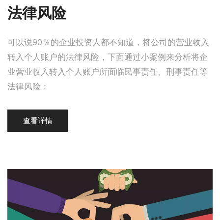
法律风险
可以说90％的企业投资人都不知道，将公司的营业收入
转入个人账户的法律风险，下面通过小案例来分析将企
业营业收入转入个人账户所面临民事责任、刑事责任等
法律风险：
查看详情