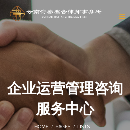
企业运营管理咨询
服务中心
HOME
PAGES
LISTS