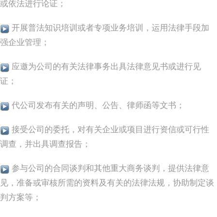
或依法进行论证；
开展普法知识培训或者专项业务培训，运用法律手段加
强企业管理；
应邀为公司的有关法律事务出具法律意见书或进行见
证；
代公司发布有关的声明、公告、律师函等文书；
接受公司的委托，对有关企业或项目进行资信或可行性
调查，并出具调查报告；
参与公司的合同谈判和其他重大商务谈判，提供法律意
见，准备或审核所需的资料及有关的法律法规，协助制定谈
判方案等；