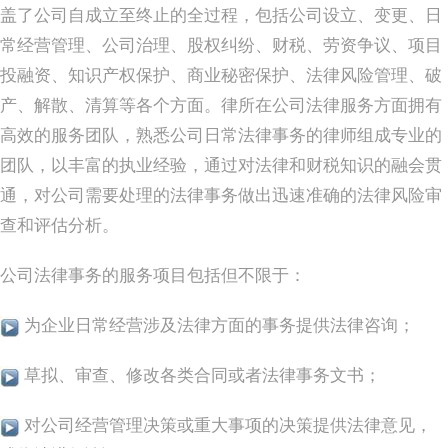
盖了公司自成立至终止的全过程，包括公司设立、变更、日
常经营管理、公司治理、股权纠纷、财税、劳资争议、项目
投融资、知识产权保护、商业秘密保护、法律风险管理、破
产、解散、清算等各个方面。律所在公司法律服务方面拥有
高效的服务团队，熟悉公司日常法律事务的律师组成专业的
团队，以丰富的执业经验，通过对法律和财税知识的融会贯
通，对公司需要处理的法律事务做出迅速准确的法律风险审
查和评估分析。
公司法律事务的服务项目包括但不限于：
为企业日常经营涉及法律方面的事务提供法律咨询；
草拟、审查、修改各类合同或者法律事务文书；
对公司经营管理决策或重大事项的决策提供法律意见，