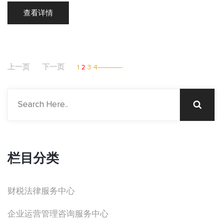
查看详情
上一页
下一页
1
2
3
4
栏目分类
财税法律服务中心
企业运营管理咨询服务中心