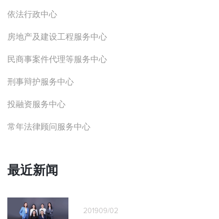
依法行政中心
房地产及建设工程服务中心
民商事案件代理等服务中心
刑事辩护服务中心
投融资服务中心
常年法律顾问服务中心
最近新闻
2019
09/02