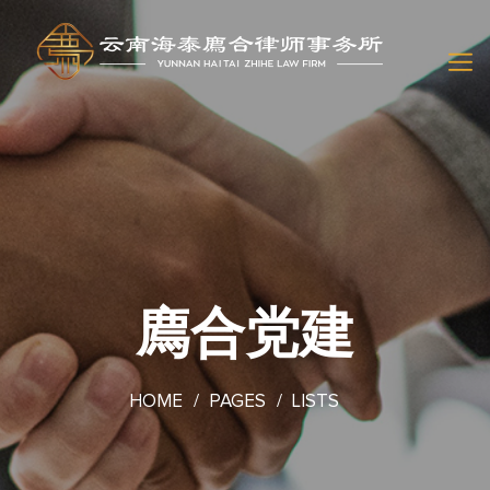
廌合党建
HOME
PAGES
LISTS