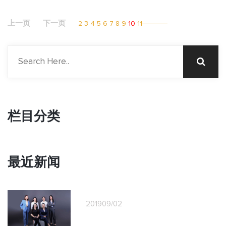
上一页
下一页
2
3
4
5
6
7
8
9
10
11
栏目分类
最近新闻
2019
09/02