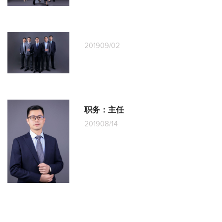
2019
09/02
职务：主任
2019
08/14